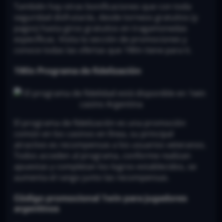
También hay otras bonificaciones que con toda
seguridad disfrutarás, desde torneos gratuitos (y
pagos) hasta giros gratuitos en tragamonedas
específicas. Visita la sección de promociones y
conoce todas las ofertas que 1Win tiene para ti.
1Win Programa de fidelización
El programa de fidelización es una promoción
común en los casinos en línea, su principal
atractivo es recompensas a los usuarios veteranos.
Todos acceden al programa, conforme realizan
apuestas y completan los logros establecidos, se
aumenta el rango junto las recompensas.
Código promocional 1win para jugadores
argentinos