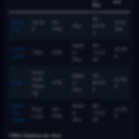
mo
RS)
80 –
Avia
Sprib
96 –
x100.
Alta
80.00
tor
e
97%
000
0
Medi
80 –
Luck
x2.50
1Win
97%
a –
112.0
y Jet
0
Alta
00
Smar
Medi
80 –
tSoft
x2.00
JetX
97%
a –
80.00
Gami
0
Alta
0
ng
Spee
Medi
80 –
Play’
96 –
x2.50
d-n-
a –
112.0
n Go
97%
0
Cash
Alta
00
1Win Casino en vivo