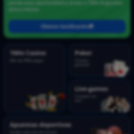
pierda esta oportunidad y únase a 1Win Argentina
ahora mismo.
Obtener bonificación🎁
1Win Casino
Poker
Más de 3000 juegos
Torneos
gratuitos
Live-games
Croupiers en
vivo
Apuestas deportivas
Amplia selección de eventos