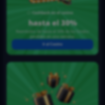
Cashback en el casino
hasta el 30%
Reembolso de hasta el 30% de los fondos
perdidos en una semana.
Ir al Casino