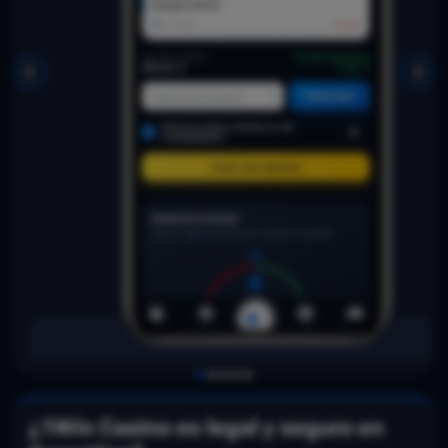
¿1Win Casino es legal y seguro en