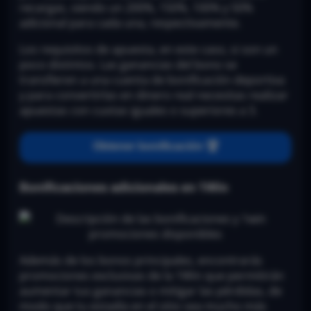
recargas, siendo un 200%, 150%, 100% y 50%
adicional para cada una, respectivamente.
Los requisitos de apuesta, en este caso, si son un
poco distintos. Las ganancias del bono se
transfieren a una cuenta de bonificación deportiva
y para convertirlas en dinero real necesitas realizar
apuestas con cuotas iguales o superiores a 3.
Obtener bonificación 🏆
Bonificaciones adicionales en 1Win
Además de los bonos principales, encontrarás
promociones exclusivas de la 1Win que permitirán
aumentar tus ganancias o mitigar las pérdidas, de
modo que tu estadía en el sitio sea mucho más