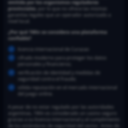
emitida por los organismos reguladores
provinciales
, por lo que no ofrece las mismas
garantías legales que un operador autorizado a
nivel local.
¿Por qué 1Win se considera una plataforma
confiable?
licencia internacional de Curazao
cifrado moderno para proteger los datos
personales y financieros;
verificación de identidad y medidas de
seguridad contra el fraude;
sólida reputación en el mercado internacional
del juego online.
A pesar de no estar regulado por las autoridades
argentinas, 1Win es considerado un casino seguro
gracias a su licencia internacional y al cumplimiento
de los estándares de seguridad del sector. Antes de