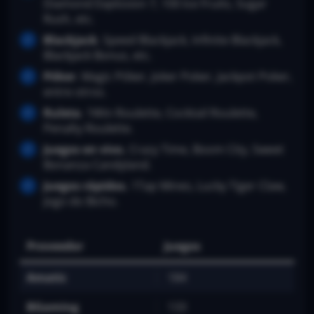
Diamond Explosion 7, 100 Ice Fruits, Sugar
Rush, etc.
Blackjack
. Speed Blackjack, Infinite Blackjack,
Blackjack Bonus, etc.
Póker
. Magic Póker, Joker Poker, Jackpot Poker,
entre otros.
Ruleta
. 1Win Roulette, Cocktail Roulette,
Penalty Roulette.
Juegos en vivo.
Crazy Time, Boom City, Sweet
Bonanza Candyland.
Juegos rápidos.
1Tap Mines, Lucky Tiger Claw,
Jogo do Bicho.
Proveedor
Juegos
Amatic
184
BGaming
133